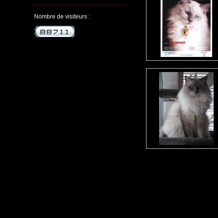
Nombre de visiteurs :